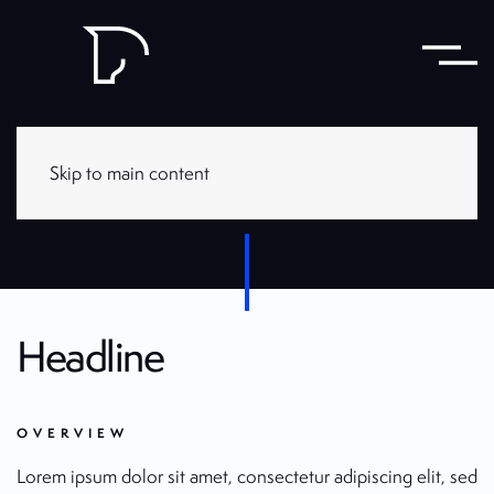
Projects
Skip to main content
Headline
OVERVIEW
Lorem ipsum dolor sit amet, consectetur adipiscing elit, sed