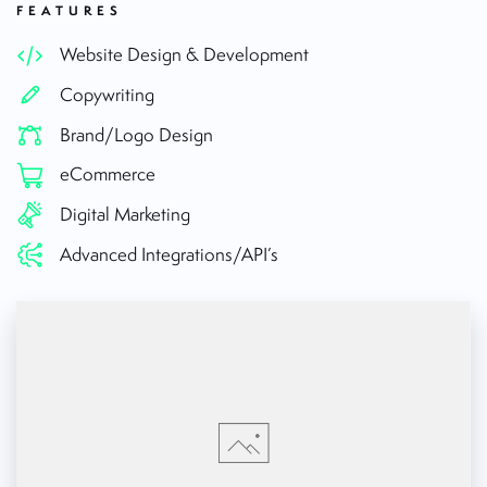
FEATURES
Website Design & Development
Copywriting
Brand/Logo Design
eCommerce
Digital Marketing
Advanced Integrations/API’s