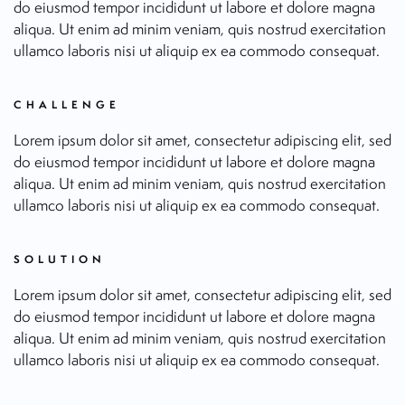
do eiusmod tempor incididunt ut labore et dolore magna
aliqua. Ut enim ad minim veniam, quis nostrud exercitation
ullamco laboris nisi ut aliquip ex ea commodo consequat.
CHALLENGE
Lorem ipsum dolor sit amet, consectetur adipiscing elit, sed
do eiusmod tempor incididunt ut labore et dolore magna
aliqua. Ut enim ad minim veniam, quis nostrud exercitation
ullamco laboris nisi ut aliquip ex ea commodo consequat.
SOLUTION
Lorem ipsum dolor sit amet, consectetur adipiscing elit, sed
do eiusmod tempor incididunt ut labore et dolore magna
aliqua. Ut enim ad minim veniam, quis nostrud exercitation
ullamco laboris nisi ut aliquip ex ea commodo consequat.